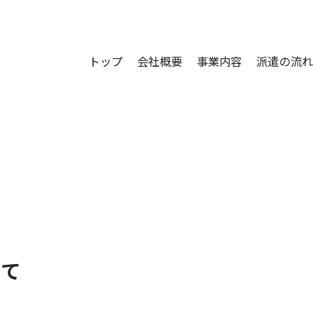
トップ
会社概要
事業内容
派遣の流れ
いて