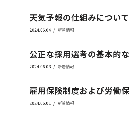
天気予報の仕組みについ
2024.06.04
新着情報
公正な採用選考の基本的
2024.06.03
新着情報
雇用保険制度および労働
2024.06.01
新着情報