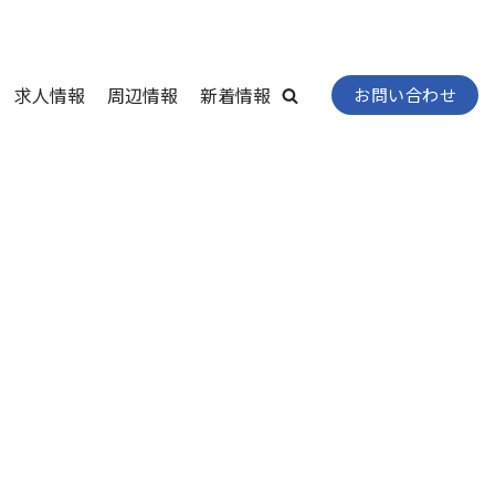
求人情報
周辺情報
新着情報
お問い合わせ