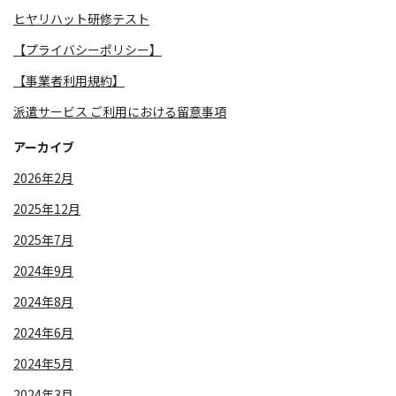
ヒヤリハット研修テスト
【プライバシーポリシー】
【事業者利用規約】
派遣サービス ご利用における留意事項
アーカイブ
2026年2月
2025年12月
2025年7月
2024年9月
2024年8月
2024年6月
2024年5月
2024年3月