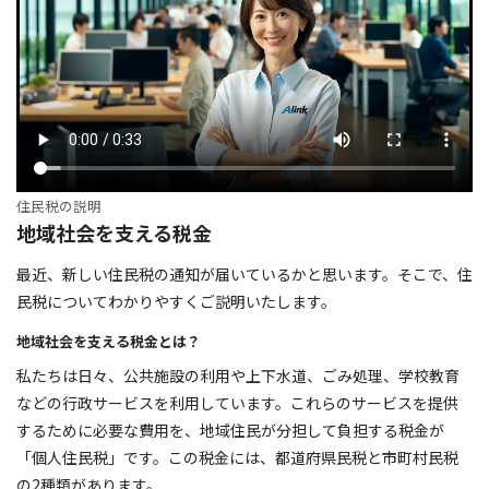
住民税の説明
地域社会を支える税金
最近、新しい住民税の通知が届いているかと思います。そこで、住
民税についてわかりやすくご説明いたします。
地域社会を支える税金とは？
私たちは日々、公共施設の利用や上下水道、ごみ処理、学校教育
などの行政サービスを利用しています。これらのサービスを提供
するために必要な費用を、地域住民が分担して負担する税金が
「個人住民税」です。この税金には、都道府県民税と市町村民税
の2種類があります。