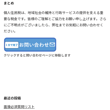
まとめ
個人住民税は、地域社会の維持と行政サービスの提供を支える重
要な税金です。皆様のご理解とご協力をお願い申し上げます。さら
にご不明点がございましたら、弊社までお気軽にお問い合わせく
ださい。
クリックすると問い合わせページに移動します
最近の投稿
面接必須質問リスト