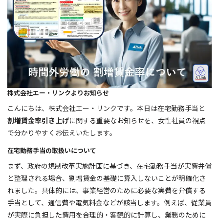
株式会社エー・リンクよりお知らせ
こんにちは、株式会社エー・リンクです。本日は在宅勤務手当と
割増賃金率引き上げ
に関する重要なお知らせを、女性社員の視点
で分かりやすくお伝えいたします。
在宅勤務手当の取扱いについて
まず、政府の規制改革実施計画に基づき、在宅勤務手当が実費弁償
と整理される場合、割増賃金の基礎に算入しないことが明確化さ
れました。具体的には、事業経営のために必要な実費を弁償する
手当として、通信費や電気料金などが該当します。例えば、従業員
が実際に負担した費用を合理的・客観的に計算し、業務のために