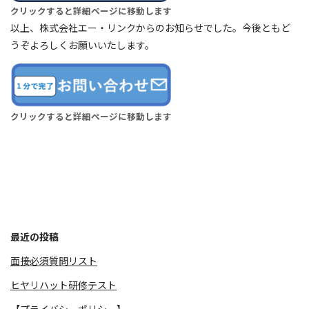
クリックすると詳細ページに移動します
以上、株式会社エー・リンクからのお知らせでした。今後ともど
うぞよろしくお願いいたします。
クリックすると詳細ページに移動します
最近の投稿
面接必須質問リスト
ヒヤリハット研修テスト
【プライバシーポリシー】