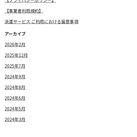
【事業者利用規約】
派遣サービス ご利用における留意事項
アーカイブ
2026年2月
2025年12月
2025年7月
2024年9月
2024年8月
2024年6月
2024年5月
2024年3月