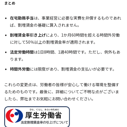
まとめ
在宅勤務手当
は、事業経営に必要な実費を弁償するものであれ
ば、割増賃金の基礎に算入されません。
割増賃金率引き上げ
により、1か月60時間を超える時間外労働
に対して50％以上の割増賃金率が適用されます。
法定労働時間
は1日8時間、1週40時間です。ただし、例外もあ
ります。
時間外労働
には限度があり、割増賃金の支払いが必要です。
これらの変更点は、労働者の皆様が安心して働ける環境を整備す
るためのものです。最後に、詳細についてご不明な点がございま
したら、弊社までお気軽にお問い合わせください。